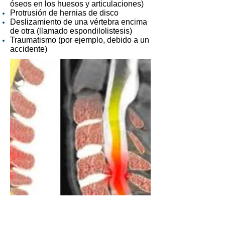
óseos en los huesos y articulaciones)
Protrusión de hernias de disco
Deslizamiento de una vértebra encima
de otra (llamado espondilolistesis)
Traumatismo (por ejemplo, debido a un
accidente)